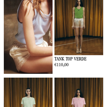
TANK TOP VERDE
€110,00