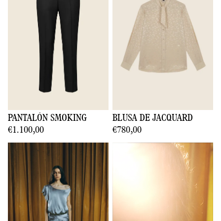
PANTALÓN SMOKING
BLUSA DE JACQUARD
€1.100,00
€780,00