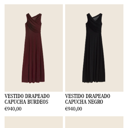
VESTIDO DRAPEADO
VESTIDO DRAPEADO
CAPUCHA BURDEOS
CAPUCHA NEGRO
€940,00
€940,00