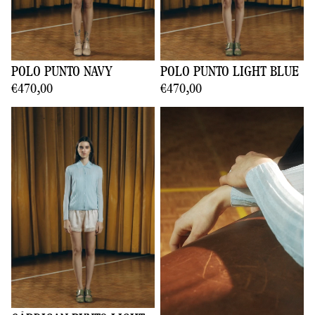
POLO PUNTO NAVY
POLO PUNTO LIGHT BLUE
€470,00
€470,00