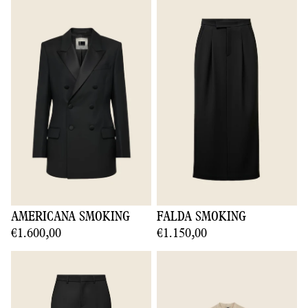
AMERICANA SMOKING
FALDA SMOKING
€1.600,00
€1.150,00