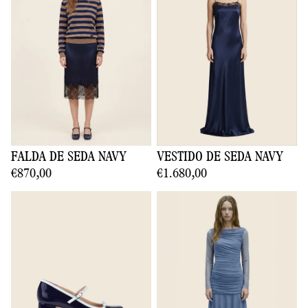
FALDA DE SEDA NAVY
VESTIDO DE SEDA NAVY
€870,00
€1.680,00