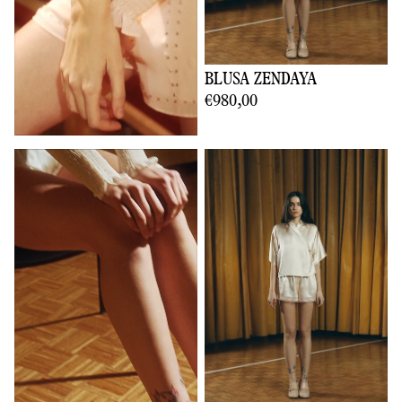
BLUSA ZENDAYA
€980,00