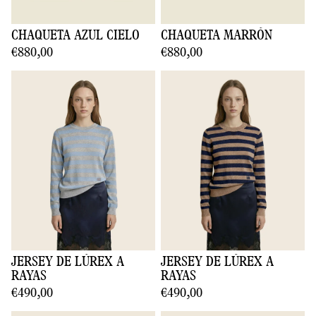
CHAQUETA AZUL CIELO
CHAQUETA MARRÓN
€880,00
€880,00
JERSEY DE LÚREX A
JERSEY DE LÚREX A
RAYAS
RAYAS
€490,00
€490,00