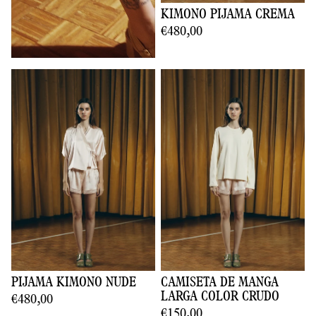
KIMONO PIJAMA CREMA
€480,00
PIJAMA KIMONO NUDE
CAMISETA DE MANGA
LARGA COLOR CRUDO
€480,00
€150,00