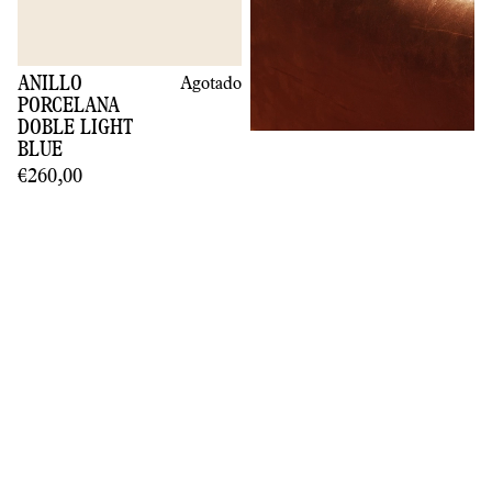
ANILLO
Agotado
PORCELANA
DOBLE LIGHT
BLUE
€260,00