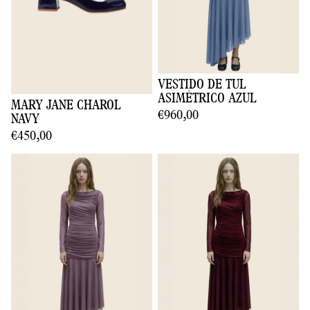
VESTIDO DE TUL
ASIMÉTRICO AZUL
MARY JANE CHAROL
€960,00
NAVY
€450,00