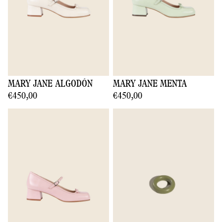
MARY JANE ALGODÓN
MARY JANE MENTA
€450,00
€450,00