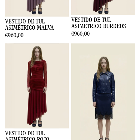
VESTIDO DE TUL
VESTIDO DE TUL
ASIMÉTRICO BURDEOS
ASIMÉTRICO MALVA
€960,00
€960,00
VESTIDO DE TUL