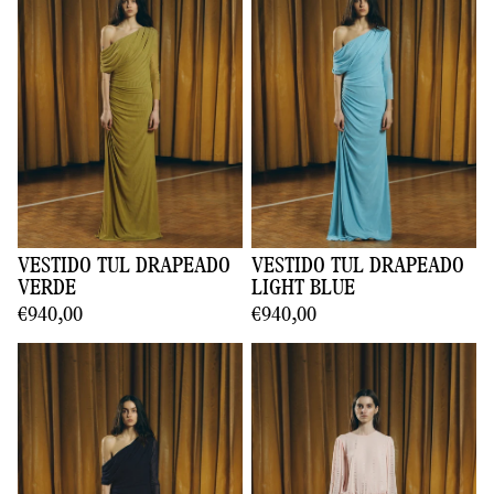
VESTIDO TUL DRAPEADO
VESTIDO TUL DRAPEADO
VERDE
LIGHT BLUE
€940,00
€940,00