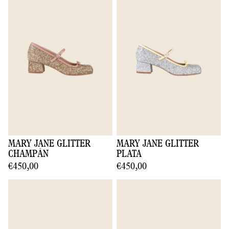
MARY JANE GLITTER
MARY JANE GLITTER
CHAMPÁN
PLATA
€450,00
€450,00