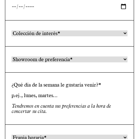
¿Qué día de la semana le gustaría venir?*
Tendremos en cuenta sus preferencias a la hora de
concertar su cita.