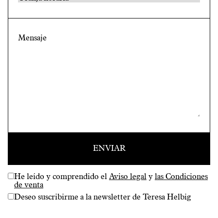
He leído y comprendido el
Aviso legal
y
las Condiciones
de venta
Deseo suscribirme a la newsletter de Teresa Helbig