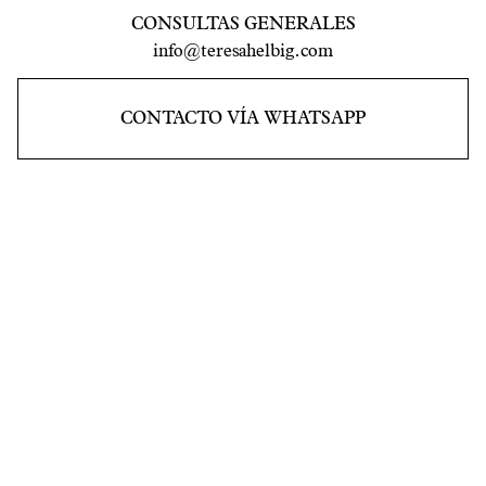
CONSULTAS GENERALES
info@teresahelbig.com
CONTACTO VÍA WHATSAPP