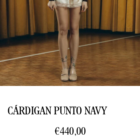
CÁRDIGAN PUNTO NAVY
€440,00