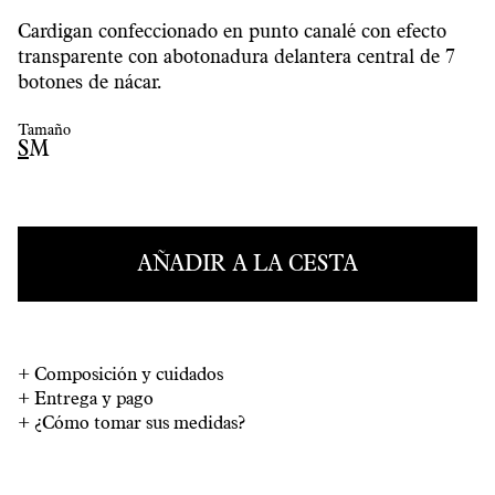
Cardigan confeccionado en punto canalé con efecto
transparente con abotonadura delantera central de 7
botones de nácar.
Tamaño
S
M
AÑADIR A LA CESTA
+
Composición y cuidados
+
Entrega y pago
+
¿Cómo tomar sus medidas?