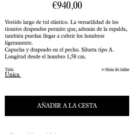
€940,00
Vestido largo de tul elástico. La versatilidad de los
tirantes drapeados permite que, además de la espalda,
también puedan llegar a cubrir los hombros
ligeramente.
Capucha y drapeado en el pecho. Silueta tipo A.
Longitud desde el hombro 1,58 cm.
Talla
+ Guía de tallas
Unica
AÑADIR A LA CESTA