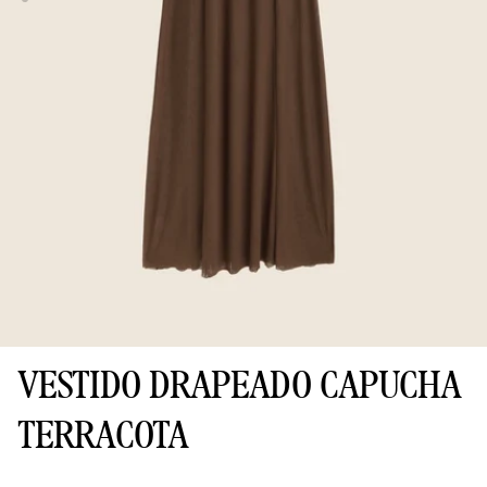
VESTIDO DRAPEADO CAPUCHA
TERRACOTA