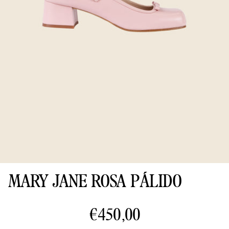
MARY JANE ROSA PÁLIDO
€450,00