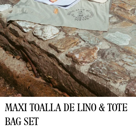
MAXI TOALLA DE LINO & TOTE
BAG SET