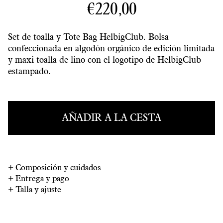
€220,00
Set de toalla y Tote Bag HelbigClub. Bolsa
confeccionada en algodón orgánico de edición limitada
y maxi toalla de lino con el logotipo de HelbigClub
estampado.
AÑADIR A LA CESTA
+
Composición y cuidados
+
Entrega y pago
+
Talla y ajuste