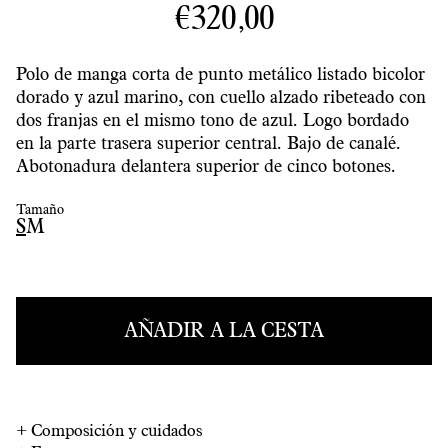
€320,00
Polo de manga corta de punto metálico listado bicolor
dorado y azul marino, con cuello alzado ribeteado con
dos franjas en el mismo tono de azul. Logo bordado
en la parte trasera superior central. Bajo de canalé.
Abotonadura delantera superior de cinco botones.
Tamaño
S
M
AÑADIR A LA CESTA
+
Composición y cuidados