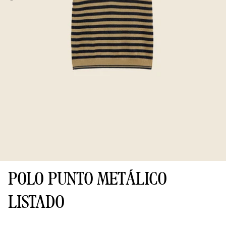
POLO PUNTO METÁLICO
LISTADO