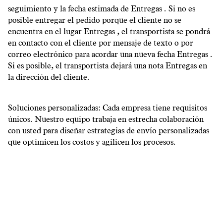
seguimiento y la fecha estimada de Entregas . Si no es
posible entregar el pedido porque el cliente no se
encuentra en el lugar Entregas , el transportista se pondrá
en contacto con el cliente por mensaje de texto o por
correo electrónico para acordar una nueva fecha Entregas .
Si es posible, el transportista dejará una nota Entregas en
la dirección del cliente.
Soluciones personalizadas: Cada empresa tiene requisitos
únicos. Nuestro equipo trabaja en estrecha colaboración
con usted para diseñar estrategias de envío personalizadas
que optimicen los costos y agilicen los procesos.