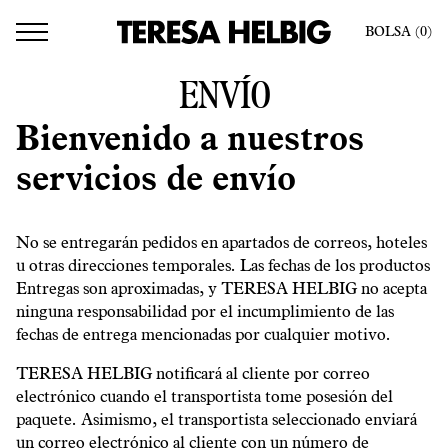
BOLSA
(0
)
ENVÍO
Bienvenido a nuestros
servicios de envío
No se entregarán pedidos en apartados de correos, hoteles
u otras direcciones temporales. Las fechas de los productos
Entregas son aproximadas, y TERESA HELBIG no acepta
ninguna responsabilidad por el incumplimiento de las
fechas de entrega mencionadas por cualquier motivo.
TERESA HELBIG notificará al cliente por correo
electrónico cuando el transportista tome posesión del
paquete. Asimismo, el transportista seleccionado enviará
un correo electrónico al cliente con un número de