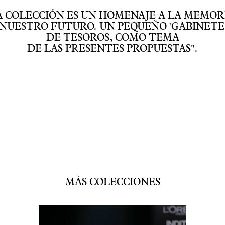
A COLECCIÓN ES UN HOMENAJE A LA MEMOR
NUESTRO FUTURO. UN PEQUEÑO 'GABINETE
DE TESOROS, COMO TEMA
DE LAS PRESENTES PROPUESTAS".
MÁS COLECCIONES