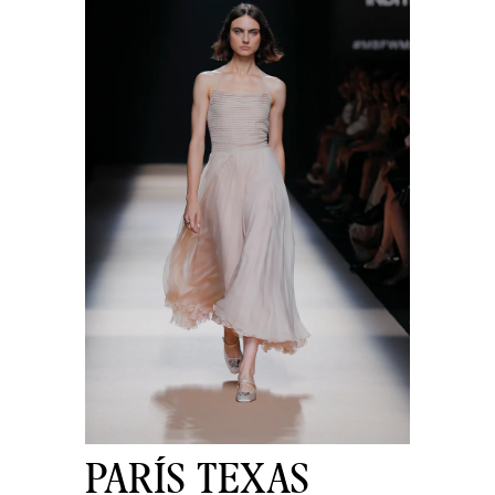
PARÍS TEXAS