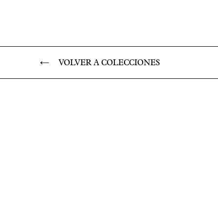
VOLVER A COLECCIONES