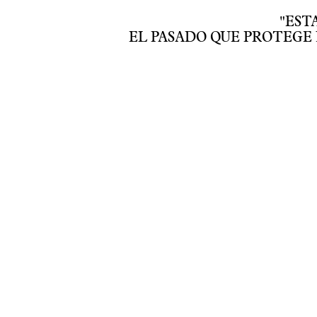
"EST
EL PASADO QUE PROTEGE 