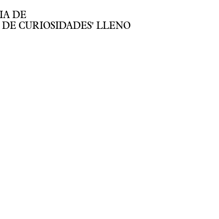
IA DE
 DE CURIOSIDADES' LLENO