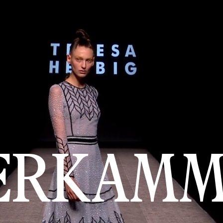
ERKAMM